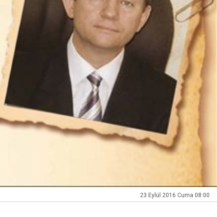
23 Eylül 2016 Cuma 08:00