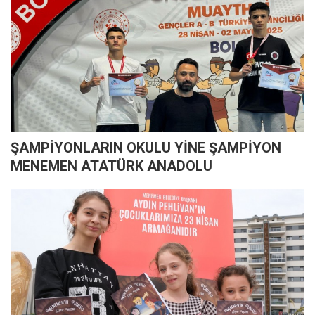
ŞAMPİYONLARIN OKULU YİNE ŞAMPİYON
MENEMEN ATATÜRK ANADOLU