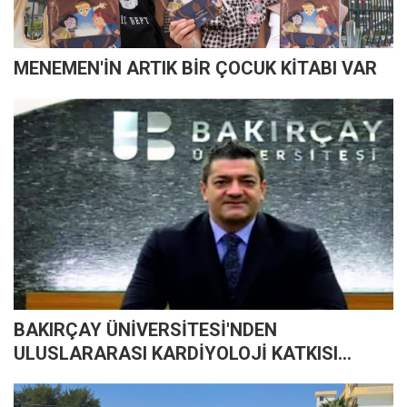
MENEMEN'İN ARTIK BİR ÇOCUK KİTABI VAR
BAKIRÇAY ÜNİVERSİTESİ'NDEN
ULUSLARARASI KARDİYOLOJİ KATKISI…