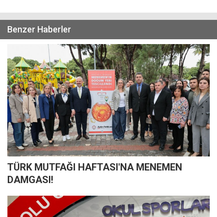
Benzer Haberler
TÜRK MUTFAĞI HAFTASI'NA MENEMEN
DAMGASI!