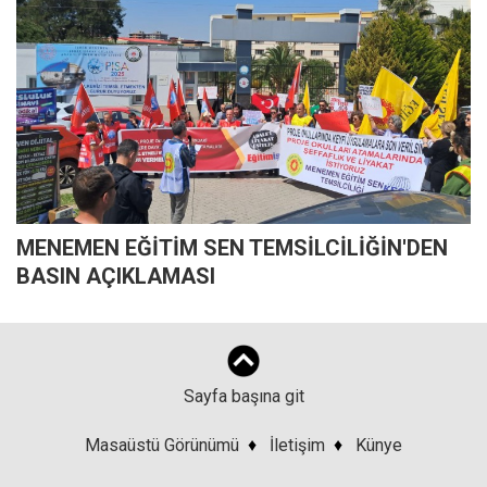
MENEMEN EĞİTİM SEN TEMSİLCİLİĞİN'DEN
BASIN AÇIKLAMASI
Sayfa başına git
Masaüstü Görünümü
♦
İletişim
♦
Künye