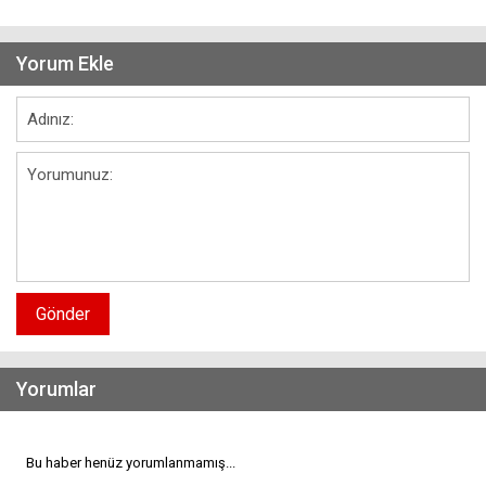
Yorum Ekle
Gönder
Yorumlar
Bu haber henüz yorumlanmamış...