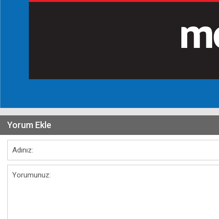
Yorum Ekle