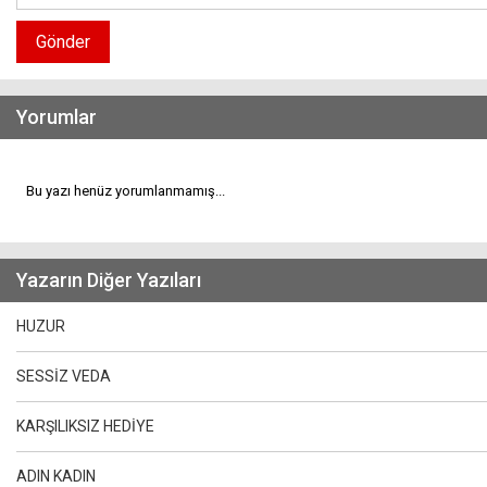
Gönder
Yorumlar
Bu yazı henüz yorumlanmamış...
Yazarın Diğer Yazıları
HUZUR
SESSİZ VEDA
KARŞILIKSIZ HEDİYE
ADIN KADIN