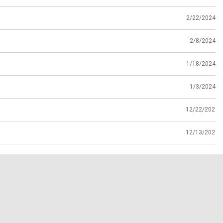
2/22/2024
2/8/2024
1/18/2024
1/3/2024
12/22/2023
12/13/2023