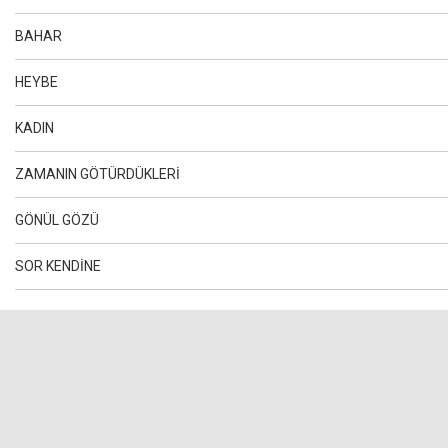
BAHAR
HEYBE
KADIN
ZAMANIN GÖTÜRDÜKLERİ
GÖNÜL GÖZÜ
SOR KENDİNE