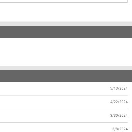
5/13/2024
4/22/2024
3/30/2024
3/8/2024